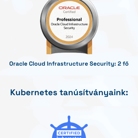
Oracle Cloud Infrastructure Security: 2 fő
Kubernetes tanúsítványaink: