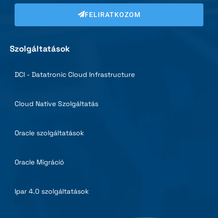
FELIRATKOZOM
Szolgáltatások
DCI - Datatronic Cloud Infrastructure
Cloud Native Szolgáltatás
Oracle szolgáltatások
Oracle Migráció
Ipar 4.0 szolgáltatások