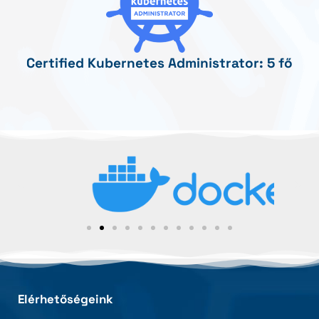
Certified Kubernetes Administrator: 5 fő
Elérhetőségeink