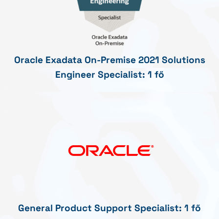
Oracle Exadata On-Premise 2021 Solutions
Engineer Specialist: 1 fő
General Product Support Specialist: 1 fő