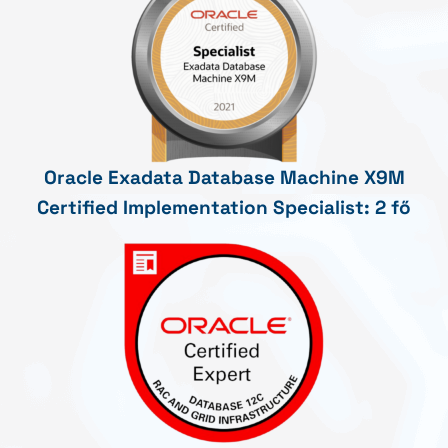
Oracle Exadata Database Machine X9M
Certified Implementation Specialist: 2 fő