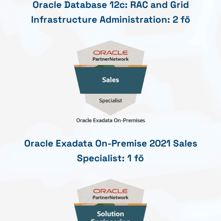
Oracle Database 12c: RAC and Grid
Infrastructure Administration: 2 fő
Oracle Exadata On-Premise 2021 Sales
Specialist: 1 fő