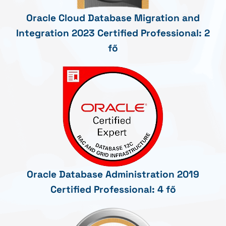
Oracle Cloud Database Migration and
Integration 2023 Certified Professional: 2
fő
Oracle Database Administration 2019
Certified Professional: 4 fő