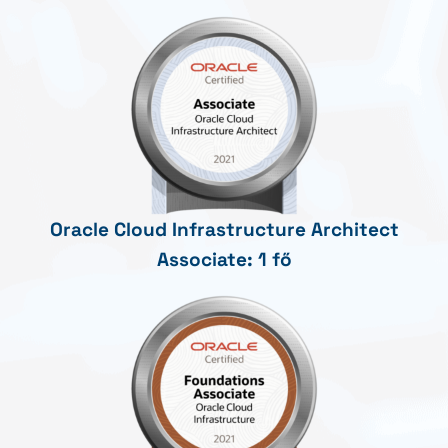
Oracle Cloud Infrastructure Architect
Associate: 1 fő