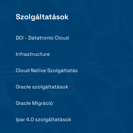
Szolgáltatások
DCI - Datatronic Cloud
Infrastructure
Cloud Native Szolgáltatás
Oracle szolgáltatások
Oracle Migráció
Ipar 4.0 szolgáltatások