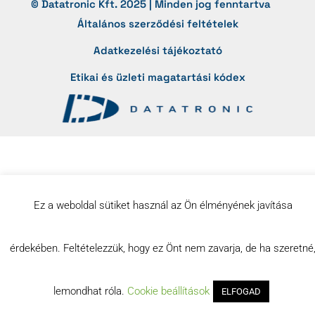
© Datatronic Kft. 2025 | Minden jog fenntartva
Általános szerződési feltételek
Adatkezelési tájékoztató
Etikai és üzleti magatartási kódex
Ez a weboldal sütiket használ az Ön élményének javítása
érdekében. Feltételezzük, hogy ez Önt nem zavarja, de ha szeretné
lemondhat róla.
Cookie beállítások
ELFOGAD