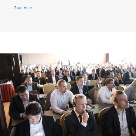
….
Read More