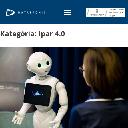
Kategória:
Ipar 4.0