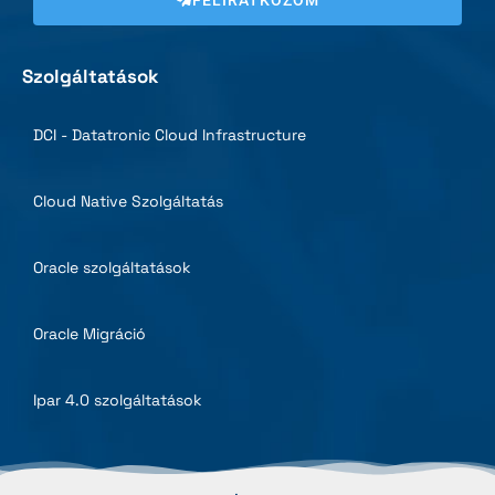
Szolgáltatások
DCI - Datatronic Cloud Infrastructure
Cloud Native Szolgáltatás
Oracle szolgáltatások
Oracle Migráció
Ipar 4.0 szolgáltatások