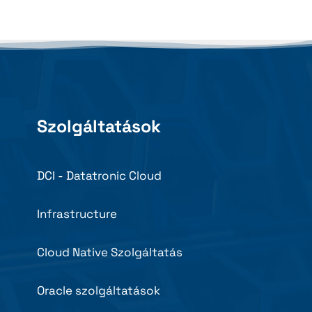
Szolgáltatások
DCI - Datatronic Cloud
Infrastructure
Cloud Native Szolgáltatás
Oracle szolgáltatások